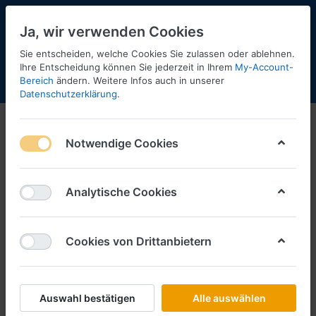
Ja, wir verwenden Cookies
Sie entscheiden, welche Cookies Sie zulassen oder ablehnen.
2
Ihre Entscheidung können Sie jederzeit in Ihrem
My-Account-
Bereich
ändern. Weitere Infos auch in unserer
Menü
Anmelden
Shopaktualisierung
Warenkorb
Datenschutzerklärung
.
Notwendige Cookies
Analytische Cookies
Cookies von Drittanbietern
Auswahl bestätigen
Alle auswählen