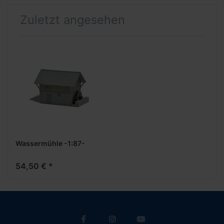
Zuletzt angesehen
Wassermühle -1:87-
54,50 € *