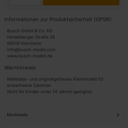
Informationen zur Produktsicherheit (GPSR):
Busch GmbH & Co. KG
Heidelberger Straße 26
68519 Viernheim
info@busch-model.com
www.busch-modell.de
Warnhinweis:
Maßstabs- und originalgetreues Kleinmodell für
erwachsene Sammler.
Nicht für Kinder unter 14 Jahren geeignet.
Merkmale