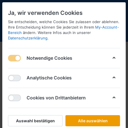
Ja, wir verwenden Cookies
Sie entscheiden, welche Cookies Sie zulassen oder ablehnen.
Ihre Entscheidung können Sie jederzeit in Ihrem
My-Account-
Bereich
ändern. Weitere Infos auch in unserer
Menü
Anmelden
Shopaktualisierung
Warenkorb
Datenschutzerklärung
.
Notwendige Cookies
Analytische Cookies
Cookies von Drittanbietern
Auswahl bestätigen
Alle auswählen