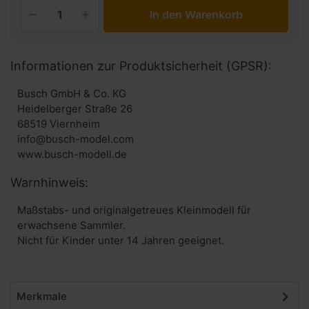
In den Warenkorb
Informationen zur Produktsicherheit (GPSR):
Busch GmbH & Co. KG
Heidelberger Straße 26
68519 Viernheim
info@busch-model.com
www.busch-modell.de
Warnhinweis:
Maßstabs- und originalgetreues Kleinmodell für
erwachsene Sammler.
Nicht für Kinder unter 14 Jahren geeignet.
Merkmale