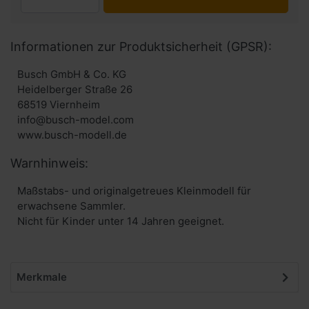
Informationen zur Produktsicherheit (GPSR):
Busch GmbH & Co. KG
Heidelberger Straße 26
68519 Viernheim
info@busch-model.com
www.busch-modell.de
Warnhinweis:
Maßstabs- und originalgetreues Kleinmodell für
erwachsene Sammler.
Nicht für Kinder unter 14 Jahren geeignet.
Merkmale