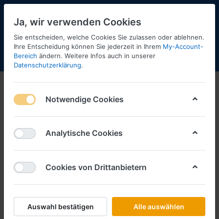
Ja, wir verwenden Cookies
Sie entscheiden, welche Cookies Sie zulassen oder ablehnen.
Ihre Entscheidung können Sie jederzeit in Ihrem
My-Account-
Bereich
ändern. Weitere Infos auch in unserer
Menü
Anmelden
Shopaktualisierung
Warenkorb
Datenschutzerklärung
.
Notwendige Cookies
Analytische Cookies
Cookies von Drittanbietern
Auswahl bestätigen
Alle auswählen