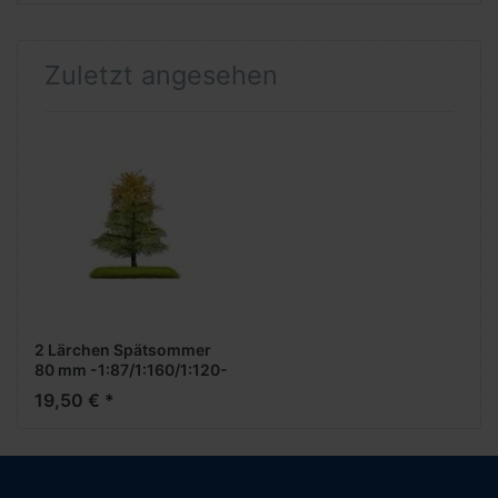
Zuletzt angesehen
2 Lärchen Spätsommer
80 mm -1:87/1:160/1:120-
19,50 € *