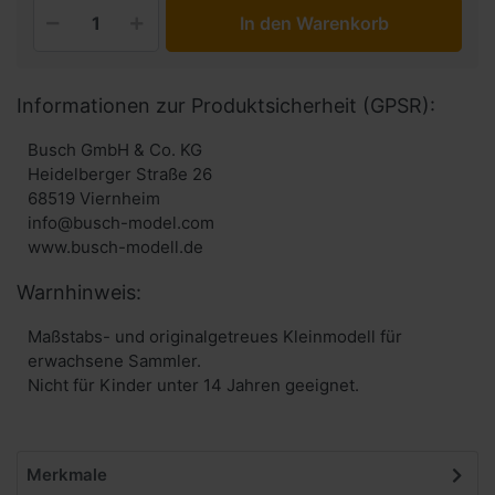
In den Warenkorb
Informationen zur Produktsicherheit (GPSR):
Busch GmbH & Co. KG
Heidelberger Straße 26
68519 Viernheim
info@busch-model.com
www.busch-modell.de
Warnhinweis:
Maßstabs- und originalgetreues Kleinmodell für
erwachsene Sammler.
Nicht für Kinder unter 14 Jahren geeignet.
Merkmale