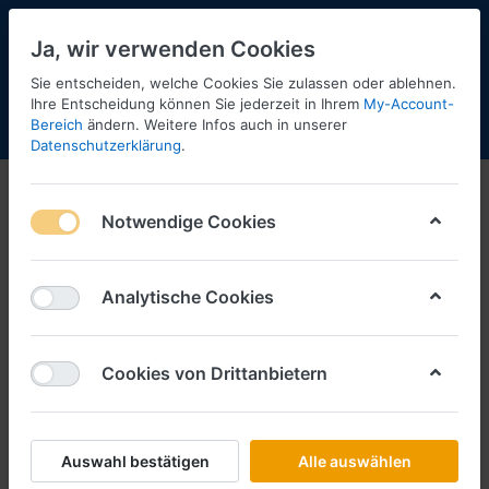
Ja, wir verwenden Cookies
Sie entscheiden, welche Cookies Sie zulassen oder ablehnen.
Ihre Entscheidung können Sie jederzeit in Ihrem
My-Account-
Bereich
ändern. Weitere Infos auch in unserer
Menü
Anmelden
Shopaktualisierung
Warenkorb
Datenschutzerklärung
.
Notwendige Cookies
Analytische Cookies
Cookies von Drittanbietern
Auswahl bestätigen
Alle auswählen