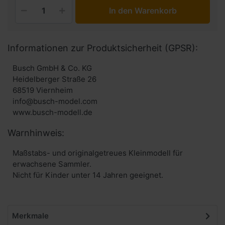
In den Warenkorb
Informationen zur Produktsicherheit (GPSR):
Busch GmbH & Co. KG
Heidelberger Straße 26
68519 Viernheim
info@busch-model.com
www.busch-modell.de
Warnhinweis:
Maßstabs- und originalgetreues Kleinmodell für
erwachsene Sammler.
Nicht für Kinder unter 14 Jahren geeignet.
Merkmale