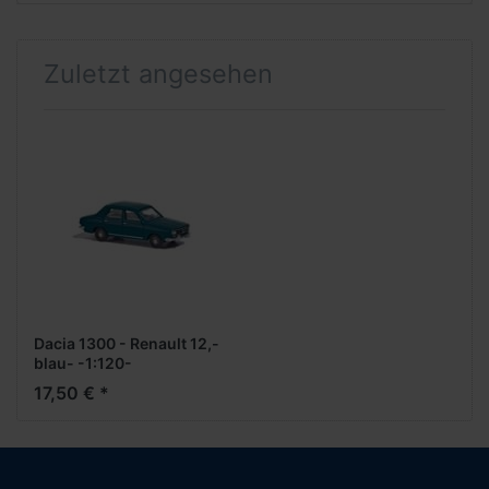
Zuletzt angesehen
Dacia 1300 - Renault 12,-
blau- -1:120-
17,50 € *