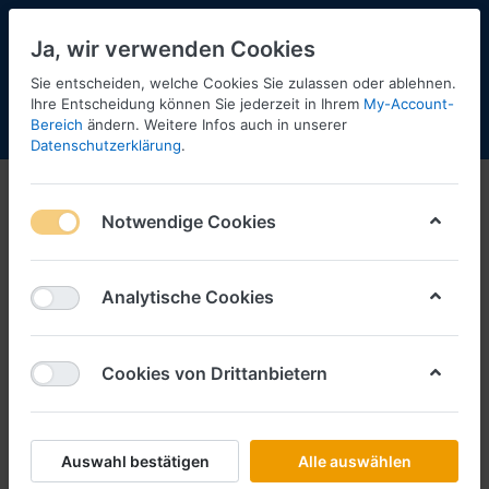
Ja, wir verwenden Cookies
Sie entscheiden, welche Cookies Sie zulassen oder ablehnen.
Ihre Entscheidung können Sie jederzeit in Ihrem
My-Account-
Bereich
ändern. Weitere Infos auch in unserer
Menü
Anmelden
Shopaktualisierung
Warenkorb
Datenschutzerklärung
.
Notwendige Cookies
Analytische Cookies
Cookies von Drittanbietern
Auswahl bestätigen
Alle auswählen