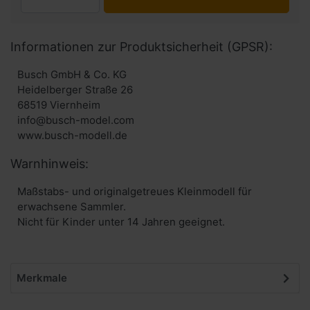
Informationen zur Produktsicherheit (GPSR):
Busch GmbH & Co. KG
Heidelberger Straße 26
68519 Viernheim
info@busch-model.com
www.busch-modell.de
Warnhinweis:
Maßstabs- und originalgetreues Kleinmodell für
erwachsene Sammler.
Nicht für Kinder unter 14 Jahren geeignet.
Merkmale