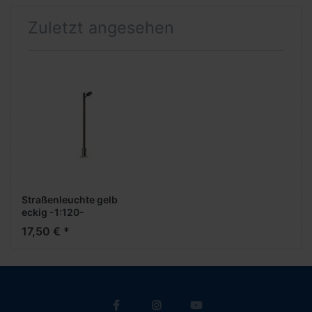
Zuletzt angesehen
Straßenleuchte gelb
eckig -1:120-
17,50 € *