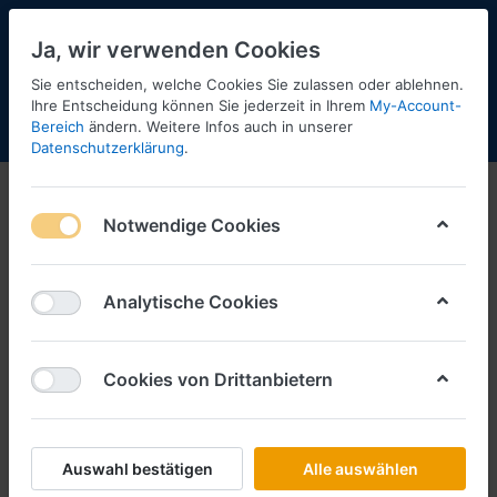
Ja, wir verwenden Cookies
Sie entscheiden, welche Cookies Sie zulassen oder ablehnen.
Ihre Entscheidung können Sie jederzeit in Ihrem
My-Account-
Bereich
ändern. Weitere Infos auch in unserer
Menü
Anmelden
Shopaktualisierung
Warenkorb
Datenschutzerklärung
.
Notwendige Cookies
Analytische Cookies
Cookies von Drittanbietern
Auswahl bestätigen
Alle auswählen