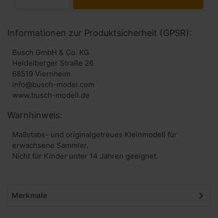
Informationen zur Produktsicherheit (GPSR):
Busch GmbH & Co. KG
Heidelberger Straße 26
68519 Viernheim
info@busch-model.com
www.busch-modell.de
Warnhinweis:
Maßstabs- und originalgetreues Kleinmodell für
erwachsene Sammler.
Nicht für Kinder unter 14 Jahren geeignet.
Merkmale