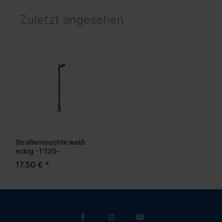
Zuletzt angesehen
Straßenleuchte weiß
eckig -1:120-
17,50 € *