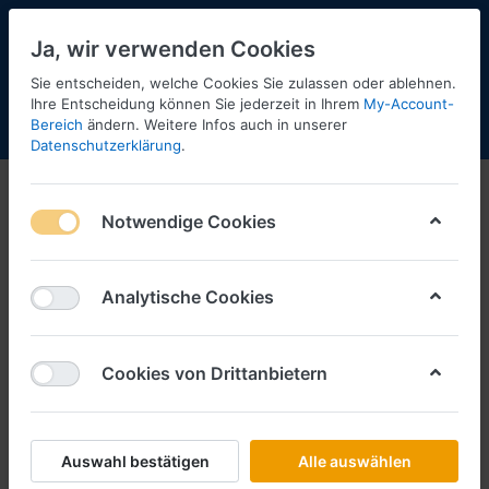
Ja, wir verwenden Cookies
Sie entscheiden, welche Cookies Sie zulassen oder ablehnen.
Ihre Entscheidung können Sie jederzeit in Ihrem
My-Account-
Bereich
ändern. Weitere Infos auch in unserer
Menü
Anmelden
Shopaktualisierung
Warenkorb
Datenschutzerklärung
.
Notwendige Cookies
Analytische Cookies
Cookies von Drittanbietern
Auswahl bestätigen
Alle auswählen