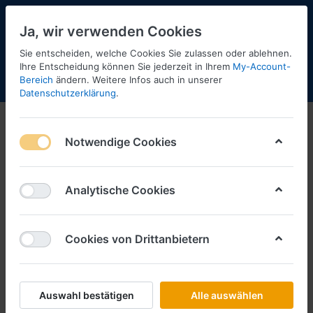
Ja, wir verwenden Cookies
Sie entscheiden, welche Cookies Sie zulassen oder ablehnen.
Ihre Entscheidung können Sie jederzeit in Ihrem
My-Account-
Bereich
ändern. Weitere Infos auch in unserer
Menü
Anmelden
Shopaktualisierung
Warenkorb
Datenschutzerklärung
.
Notwendige Cookies
Analytische Cookies
Cookies von Drittanbietern
Auswahl bestätigen
Alle auswählen