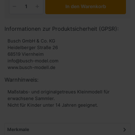
In den Warenkorb
Informationen zur Produktsicherheit (GPSR):
Busch GmbH & Co. KG
Heidelberger Straße 26
68519 Viernheim
info@busch-model.com
www.busch-modell.de
Warnhinweis:
Maßstabs- und originalgetreues Kleinmodell für
erwachsene Sammler.
Nicht für Kinder unter 14 Jahren geeignet.
Merkmale