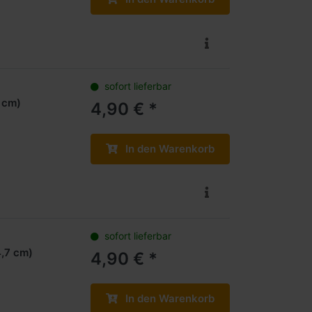
sofort lieferbar
7 cm)
4,90 € *
In den Warenkorb
sofort lieferbar
4,7 cm)
4,90 € *
In den Warenkorb