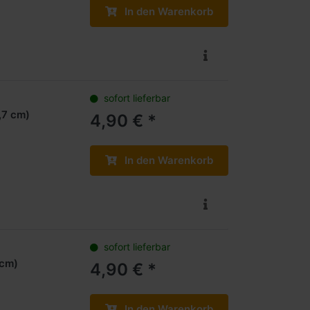
In den Warenkorb
sofort lieferbar
,7 cm)
4,90 € *
In den Warenkorb
sofort lieferbar
 cm)
4,90 € *
In den Warenkorb