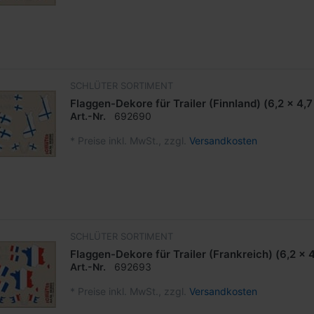
SCHLÜTER SORTIMENT
Flaggen-Dekore für Trailer (Finnland) (6,2 x 4,
Art.-Nr.
692690
*
Preise inkl. MwSt., zzgl.
Versandkosten
SCHLÜTER SORTIMENT
Flaggen-Dekore für Trailer (Frankreich) (6,2 x 
Art.-Nr.
692693
*
Preise inkl. MwSt., zzgl.
Versandkosten