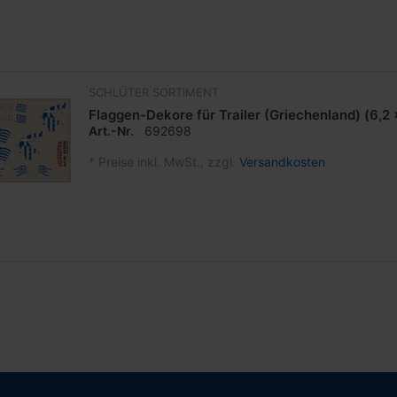
SCHLÜTER SORTIMENT
Flaggen-Dekore für Trailer (Griechenland) (6,2 
Art.-Nr.
692698
*
Preise inkl. MwSt., zzgl.
Versandkosten