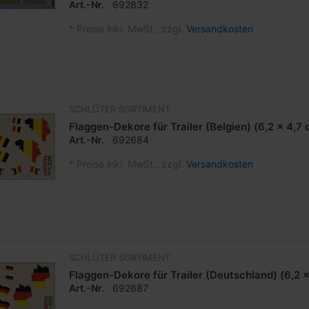
Art.-Nr.
692832
*
Preise inkl. MwSt., zzgl.
Versandkosten
SCHLÜTER SORTIMENT
Flaggen-Dekore für Trailer (Belgien) (6,2 x 4,7
Art.-Nr.
692684
*
Preise inkl. MwSt., zzgl.
Versandkosten
SCHLÜTER SORTIMENT
Flaggen-Dekore für Trailer (Deutschland) (6,2 
Art.-Nr.
692687