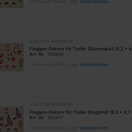
*
Preise inkl. MwSt., zzgl.
Versandkosten
SCHLÜTER SORTIMENT
Flaggen-Dekore für Trailer (Dänemark) (6,2 x 4
Art.-Nr.
692688
*
Preise inkl. MwSt., zzgl.
Versandkosten
SCHLÜTER SORTIMENT
Flaggen-Dekore für Trailer (England) (6,2 x 4,7
Art.-Nr.
692697
*
Preise inkl. MwSt., zzgl.
Versandkosten