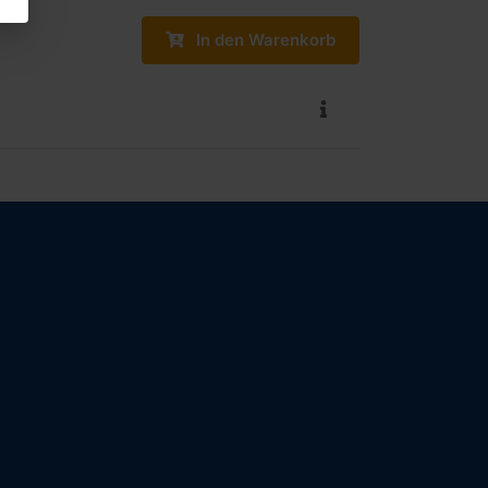
In den Warenkorb