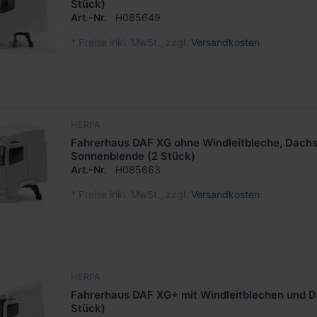
Stück)
Art.-Nr.
H085649
*
Preise inkl. MwSt., zzgl.
Versandkosten
HERPA
Fahrerhaus DAF XG ohne Windleitbleche, Dachs
Sonnenblende (2 Stück)
Art.-Nr.
H085663
*
Preise inkl. MwSt., zzgl.
Versandkosten
HERPA
Fahrerhaus DAF XG+ mit Windleitblechen und D
Stück)