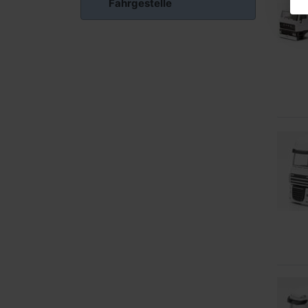
Fahrgestelle