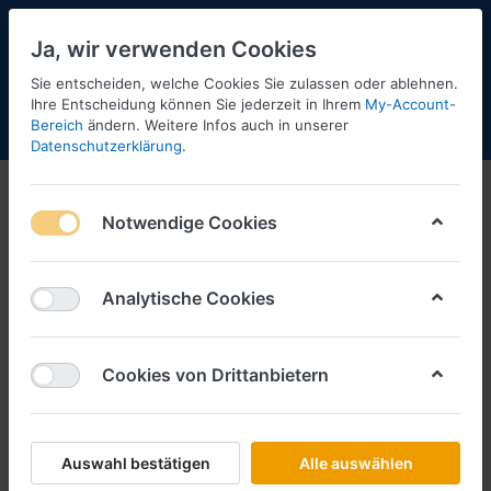
Ja, wir verwenden Cookies
Sie entscheiden, welche Cookies Sie zulassen oder ablehnen.
Ihre Entscheidung können Sie jederzeit in Ihrem
My-Account-
Bereich
ändern. Weitere Infos auch in unserer
Menü
Anmelden
Shopaktualisierung
Warenkorb
Datenschutzerklärung
.
Notwendige Cookies
Analytische Cookies
Cookies von Drittanbietern
Auswahl bestätigen
Alle auswählen