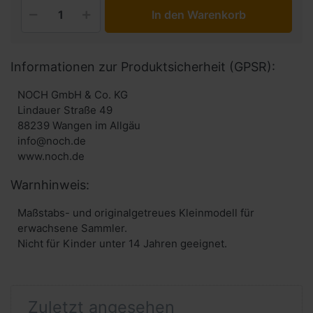
In den Warenkorb
Informationen zur Produktsicherheit (GPSR):
NOCH GmbH & Co. KG
Lindauer Straße 49
88239 Wangen im Allgäu
info@noch.de
www.noch.de
Warnhinweis:
Maßstabs- und originalgetreues Kleinmodell für
erwachsene Sammler.
Nicht für Kinder unter 14 Jahren geeignet.
Zuletzt angesehen