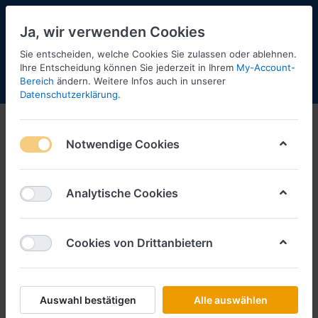
Ja, wir verwenden Cookies
Sie entscheiden, welche Cookies Sie zulassen oder ablehnen.
Ihre Entscheidung können Sie jederzeit in Ihrem
My-Account-
Bereich
ändern. Weitere Infos auch in unserer
Menü
Anmelden
Shopaktualisierung
Warenkorb
Datenschutzerklärung
.
Notwendige Cookies
Analytische Cookies
Cookies von Drittanbietern
Auswahl bestätigen
Alle auswählen