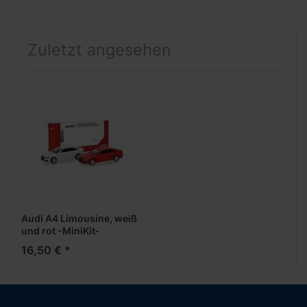
Zuletzt angesehen
Audi A4 Limousine, weiß
und rot -MiniKit-
16,50 € *