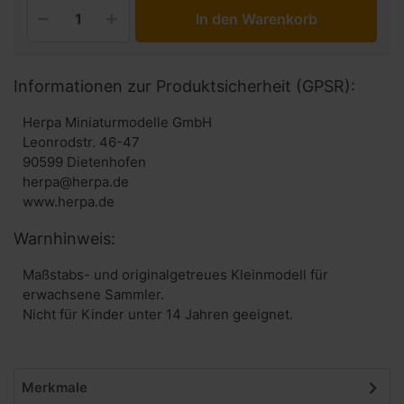
In den Warenkorb
Informationen zur Produktsicherheit (GPSR):
Herpa Miniaturmodelle GmbH
Leonrodstr. 46-47
90599 Dietenhofen
herpa@herpa.de
www.herpa.de
Warnhinweis:
Maßstabs- und originalgetreues Kleinmodell für
erwachsene Sammler.
Nicht für Kinder unter 14 Jahren geeignet.
Merkmale