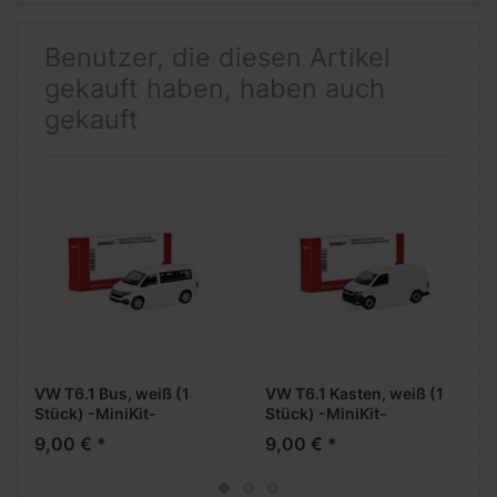
Benutzer, die diesen Artikel
gekauft haben, haben auch
gekauft
VW T6.1 Bus, weiß (1
VW T6.1 Kasten, weiß (1
Stück) -MiniKit-
Stück) -MiniKit-
9,00 € *
9,00 € *