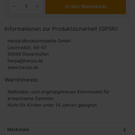
In den Warenkorb
Informationen zur Produktsicherheit (GPSR):
Herpa Miniaturmodelle GmbH
Leonrodstr. 46-47
90599 Dietenhofen
herpa@herpa.de
www.herpa.de
Warnhinweis:
Maßstabs- und originalgetreues Kleinmodell für
erwachsene Sammler.
Nicht für Kinder unter 14 Jahren geeignet.
Merkmale