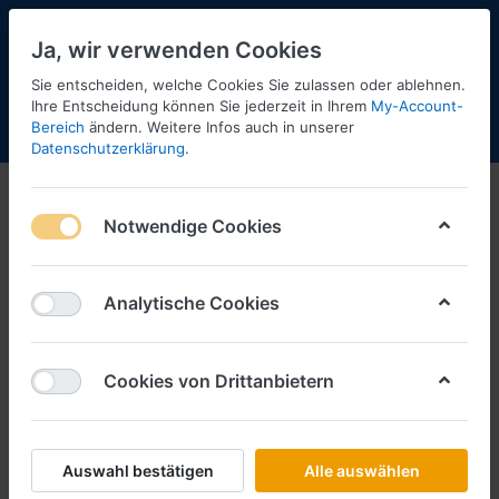
Ja, wir verwenden Cookies
Sie entscheiden, welche Cookies Sie zulassen oder ablehnen.
Ihre Entscheidung können Sie jederzeit in Ihrem
My-Account-
Bereich
ändern. Weitere Infos auch in unserer
Menü
Anmelden
Shopaktualisierung
Warenkorb
Datenschutzerklärung
.
Notwendige Cookies
Analytische Cookies
Cookies von Drittanbietern
Auswahl bestätigen
Alle auswählen