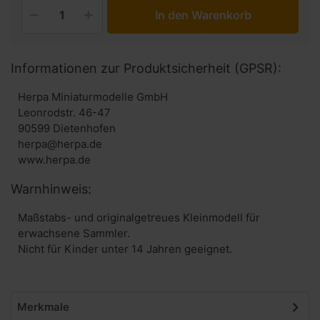
In den Warenkorb
Informationen zur Produktsicherheit (GPSR):
Herpa Miniaturmodelle GmbH
Leonrodstr. 46-47
90599 Dietenhofen
herpa@herpa.de
www.herpa.de
Warnhinweis:
Maßstabs- und originalgetreues Kleinmodell für
erwachsene Sammler.
Nicht für Kinder unter 14 Jahren geeignet.
Merkmale