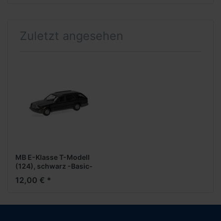
Zuletzt angesehen
MB E-Klasse T-Modell
(124), schwarz -Basic-
12,00 € *