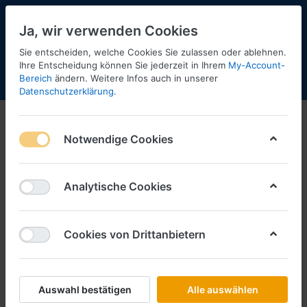
Ja, wir verwenden Cookies
Sie entscheiden, welche Cookies Sie zulassen oder ablehnen.
Ihre Entscheidung können Sie jederzeit in Ihrem
My-Account-
Bereich
ändern. Weitere Infos auch in unserer
Menü
Anmelden
Shopaktualisierung
Warenkorb
Datenschutzerklärung
.
Notwendige Cookies
Analytische Cookies
Cookies von Drittanbietern
Auswahl bestätigen
Alle auswählen