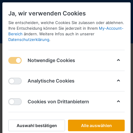
Ja, wir verwenden Cookies
Sie entscheiden, welche Cookies Sie zulassen oder ablehnen.
Ihre Entscheidung können Sie jederzeit in Ihrem
My-Account-
Bereich
ändern. Weitere Infos auch in unserer
Menü
Anmelden
Shopaktualisierung
Warenkorb
Datenschutzerklärung
.
Notwendige Cookies
Analytische Cookies
Cookies von Drittanbietern
Auswahl bestätigen
Alle auswählen