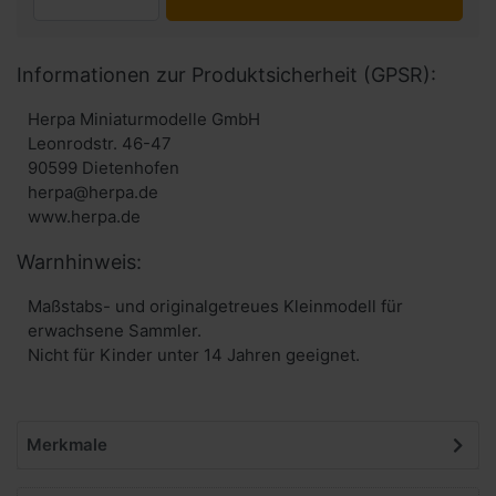
Informationen zur Produktsicherheit (GPSR):
Herpa Miniaturmodelle GmbH
Leonrodstr. 46-47
90599 Dietenhofen
herpa@herpa.de
www.herpa.de
Warnhinweis:
Maßstabs- und originalgetreues Kleinmodell für
erwachsene Sammler.
Nicht für Kinder unter 14 Jahren geeignet.
Merkmale