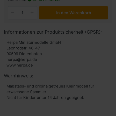
In den Warenkorb
Informationen zur Produktsicherheit (GPSR):
Herpa Miniaturmodelle GmbH
Leonrodstr. 46-47
90599 Dietenhofen
herpa@herpa.de
www.herpa.de
Warnhinweis:
Maßstabs- und originalgetreues Kleinmodell für
erwachsene Sammler.
Nicht für Kinder unter 14 Jahren geeignet.