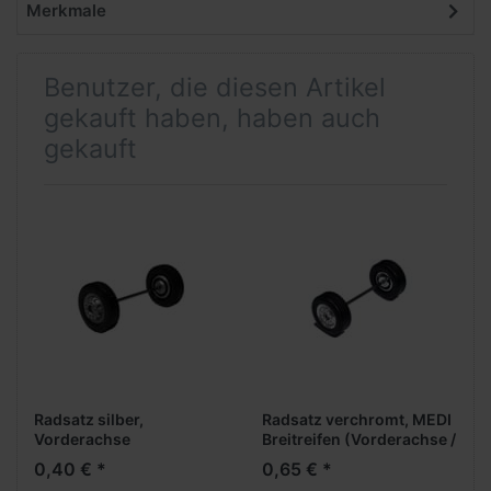
Merkmale
Benutzer, die diesen Artikel
gekauft haben, haben auch
gekauft
Radsatz silber,
Radsatz verchromt, MEDI
Vorderachse
Breitreifen (Vorderachse /
Aufliegerachse)
0,40 € *
0,65 € *