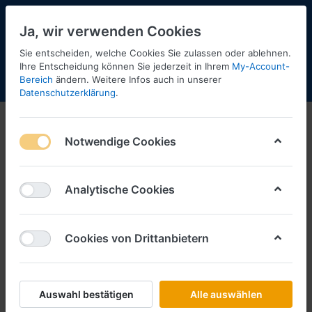
Ja, wir verwenden Cookies
Sie entscheiden, welche Cookies Sie zulassen oder ablehnen.
Ihre Entscheidung können Sie jederzeit in Ihrem
My-Account-
Bereich
ändern. Weitere Infos auch in unserer
Menü
Anmelden
Shopaktualisierung
Warenkorb
Datenschutzerklärung
.
Notwendige Cookies
Analytische Cookies
Cookies von Drittanbietern
Auswahl bestätigen
Alle auswählen