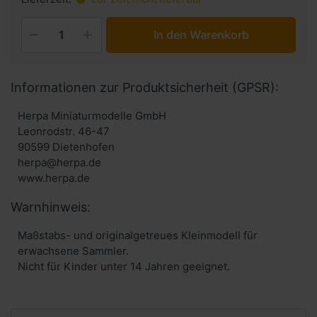
In den Warenkorb
Informationen zur Produktsicherheit (GPSR):
Herpa Miniaturmodelle GmbH
Leonrodstr. 46-47
90599 Dietenhofen
herpa@herpa.de
www.herpa.de
Warnhinweis:
Maßstabs- und originalgetreues Kleinmodell für
erwachsene Sammler.
Nicht für Kinder unter 14 Jahren geeignet.