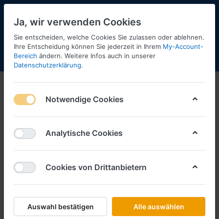
Ja, wir verwenden Cookies
Sie entscheiden, welche Cookies Sie zulassen oder ablehnen.
Ihre Entscheidung können Sie jederzeit in Ihrem
My-Account-
Bereich
ändern. Weitere Infos auch in unserer
Menü
Anmelden
Shopaktualisierung
Warenkorb
Datenschutzerklärung
.
Notwendige Cookies
Analytische Cookies
Cookies von Drittanbietern
Auswahl bestätigen
Alle auswählen