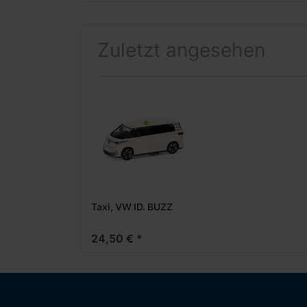
Zuletzt angesehen
Taxi, VW ID. BUZZ
24,50 € *