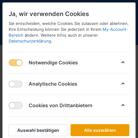
Ja, wir verwenden Cookies
Sie entscheiden, welche Cookies Sie zulassen oder ablehnen.
Ihre Entscheidung können Sie jederzeit in Ihrem
My-Account-
Bereich
ändern. Weitere Infos auch in unserer
Menü
Anmelden
Shopaktualisierung
Warenkorb
Datenschutzerklärung
.
Notwendige Cookies
Analytische Cookies
Cookies von Drittanbietern
Auswahl bestätigen
Alle auswählen