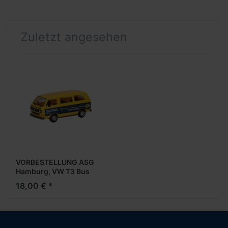
Zuletzt angesehen
VORBESTELLUNG ASG
Hamburg, VW T3 Bus
(NH05/06.2026)
18,00 € *