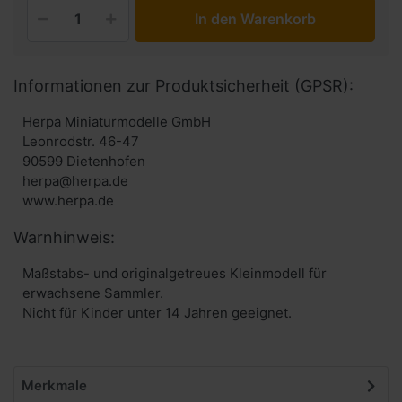
In den Warenkorb
Informationen zur Produktsicherheit (GPSR):
Herpa Miniaturmodelle GmbH
Leonrodstr. 46-47
90599 Dietenhofen
herpa@herpa.de
www.herpa.de
Warnhinweis:
Maßstabs- und originalgetreues Kleinmodell für
erwachsene Sammler.
Nicht für Kinder unter 14 Jahren geeignet.
Merkmale