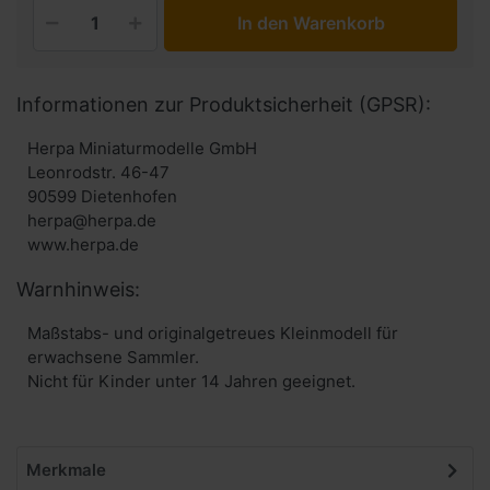
In den Warenkorb
Informationen zur Produktsicherheit (GPSR):
Herpa Miniaturmodelle GmbH
Leonrodstr. 46-47
90599 Dietenhofen
herpa@herpa.de
www.herpa.de
Warnhinweis:
Maßstabs- und originalgetreues Kleinmodell für
erwachsene Sammler.
Nicht für Kinder unter 14 Jahren geeignet.
Merkmale