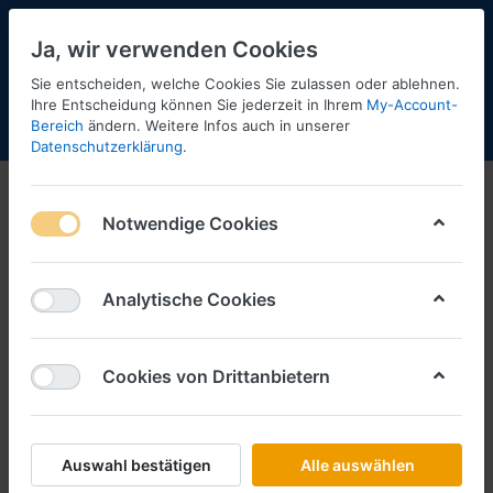
Ja, wir verwenden Cookies
Sie entscheiden, welche Cookies Sie zulassen oder ablehnen.
13
Ihre Entscheidung können Sie jederzeit in Ihrem
My-Account-
Bereich
ändern. Weitere Infos auch in unserer
Menü
Anmelden
Shopaktualisierung
Warenkorb
Datenschutzerklärung
.
Notwendige Cookies
Analytische Cookies
Cookies von Drittanbietern
Auswahl bestätigen
Alle auswählen