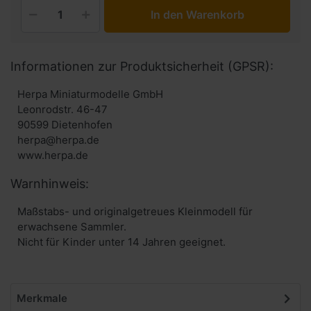
In den Warenkorb
Informationen zur Produktsicherheit (GPSR):
Herpa Miniaturmodelle GmbH
Leonrodstr. 46-47
90599 Dietenhofen
herpa@herpa.de
www.herpa.de
Warnhinweis:
Maßstabs- und originalgetreues Kleinmodell für
erwachsene Sammler.
Nicht für Kinder unter 14 Jahren geeignet.
Merkmale