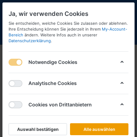
Ja, wir verwenden Cookies
Sie entscheiden, welche Cookies Sie zulassen oder ablehnen.
Ihre Entscheidung können Sie jederzeit in Ihrem
My-Account-
Bereich
ändern. Weitere Infos auch in unserer
Menü
Anmelden
Shopaktualisierung
Warenkorb
Datenschutzerklärung
.
Notwendige Cookies
Analytische Cookies
Cookies von Drittanbietern
Auswahl bestätigen
Alle auswählen