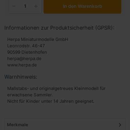
In den Warenkorb
Informationen zur Produktsicherheit (GPSR):
Herpa Miniaturmodelle GmbH
Leonrodstr. 46-47
90599 Dietenhofen
herpa@herpa.de
www.herpa.de
Warnhinweis:
Maßstabs- und originalgetreues Kleinmodell für
erwachsene Sammler.
Nicht für Kinder unter 14 Jahren geeignet.
Merkmale