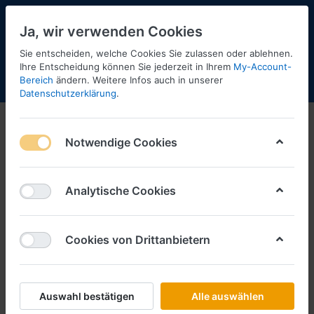
Ja, wir verwenden Cookies
Sie entscheiden, welche Cookies Sie zulassen oder ablehnen.
Ihre Entscheidung können Sie jederzeit in Ihrem
My-Account-
Bereich
ändern. Weitere Infos auch in unserer
Menü
Anmelden
Shopaktualisierung
Warenkorb
Datenschutzerklärung
.
Notwendige Cookies
Analytische Cookies
Cookies von Drittanbietern
Auswahl bestätigen
Alle auswählen