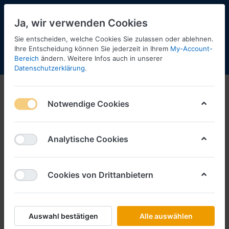
Ja, wir verwenden Cookies
Sie entscheiden, welche Cookies Sie zulassen oder ablehnen.
Ihre Entscheidung können Sie jederzeit in Ihrem
My-Account-
Bereich
ändern. Weitere Infos auch in unserer
Menü
Anmelden
Shopaktualisierung
Warenkorb
Datenschutzerklärung
.
Notwendige Cookies
Analytische Cookies
Cookies von Drittanbietern
Auswahl bestätigen
Alle auswählen