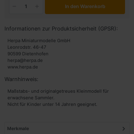
In den Warenkorb
Informationen zur Produktsicherheit (GPSR):
Herpa Miniaturmodelle GmbH
Leonrodstr. 46-47
90599 Dietenhofen
herpa@herpa.de
www.herpa.de
Warnhinweis:
Maßstabs- und originalgetreues Kleinmodell für
erwachsene Sammler.
Nicht für Kinder unter 14 Jahren geeignet.
Merkmale