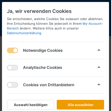
Ja, wir verwenden Cookies
Sie entscheiden, welche Cookies Sie zulassen oder ablehnen.
Ihre Entscheidung können Sie jederzeit in Ihrem
My-Account-
Bereich
ändern. Weitere Infos auch in unserer
Menü
Anmelden
Shopaktualisierung
Warenkorb
Datenschutzerklärung
.
Notwendige Cookies
Analytische Cookies
Cookies von Drittanbietern
Auswahl bestätigen
Alle auswählen