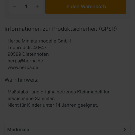
In den Warenkorb
Informationen zur Produktsicherheit (GPSR):
Herpa Miniaturmodelle GmbH
Leonrodstr. 46-47
90599 Dietenhofen
herpa@herpa.de
www.herpa.de
Warnhinweis:
Maßstabs- und originalgetreues Kleinmodell für
erwachsene Sammler.
Nicht für Kinder unter 14 Jahren geeignet.
Merkmale