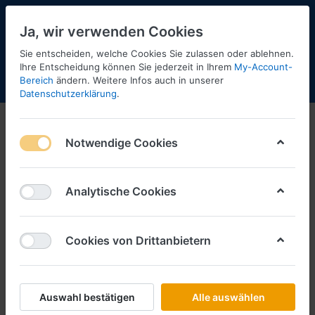
Ja, wir verwenden Cookies
Sie entscheiden, welche Cookies Sie zulassen oder ablehnen.
Ihre Entscheidung können Sie jederzeit in Ihrem
My-Account-
Bereich
ändern. Weitere Infos auch in unserer
Menü
Anmelden
Shopaktualisierung
Warenkorb
Datenschutzerklärung
.
Notwendige Cookies
Analytische Cookies
Cookies von Drittanbietern
Auswahl bestätigen
Alle auswählen