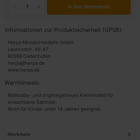
In den Warenkorb
Informationen zur Produktsicherheit (GPSR):
Herpa Miniaturmodelle GmbH
Leonrodstr. 46-47
90599 Dietenhofen
herpa@herpa.de
www.herpa.de
Warnhinweis:
Maßstabs- und originalgetreues Kleinmodell für
erwachsene Sammler.
Nicht für Kinder unter 14 Jahren geeignet.
Merkmale