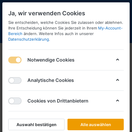
Ja, wir verwenden Cookies
Sie entscheiden, welche Cookies Sie zulassen oder ablehnen.
Ihre Entscheidung können Sie jederzeit in Ihrem
My-Account-
Bereich
ändern. Weitere Infos auch in unserer
Menü
Anmelden
Shopaktualisierung
Warenkorb
Datenschutzerklärung
.
Notwendige Cookies
Analytische Cookies
Cookies von Drittanbietern
Auswahl bestätigen
Alle auswählen