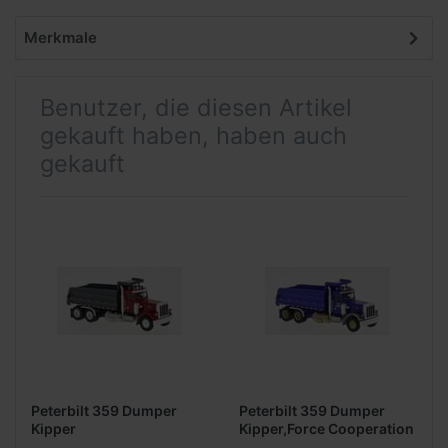
Merkmale
Benutzer, die diesen Artikel
gekauft haben, haben auch
gekauft
Peterbilt 359 Dumper
Peterbilt 359 Dumper
Kipper
Kipper,Force Cooperation