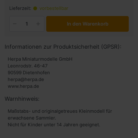
Lieferzeit:
vorbestellbar
In den Warenkorb
Informationen zur Produktsicherheit (GPSR):
Herpa Miniaturmodelle GmbH
Leonrodstr. 46-47
90599 Dietenhofen
herpa@herpa.de
www.herpa.de
Warnhinweis:
Maßstabs- und originalgetreues Kleinmodell für
erwachsene Sammler.
Nicht für Kinder unter 14 Jahren geeignet.