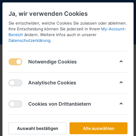
Ja, wir verwenden Cookies
Sie entscheiden, welche Cookies Sie zulassen oder ablehnen.
40
Ihre Entscheidung können Sie jederzeit in Ihrem
My-Account-
Bereich
ändern. Weitere Infos auch in unserer
Menü
Anmelden
Shopaktualisierung
Warenkorb
Datenschutzerklärung
.
Notwendige Cookies
Analytische Cookies
Cookies von Drittanbietern
Auswahl bestätigen
Alle auswählen