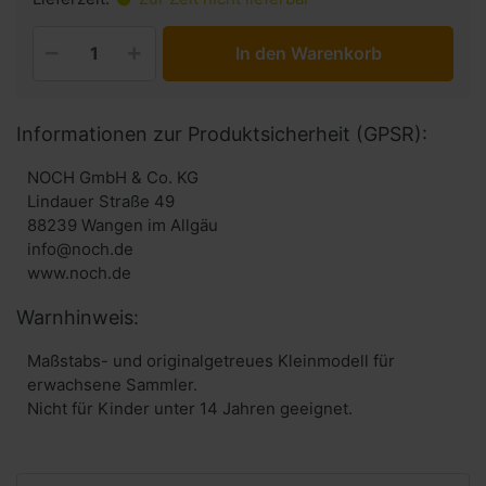
In den Warenkorb
Informationen zur Produktsicherheit (GPSR):
NOCH GmbH & Co. KG
Lindauer Straße 49
88239 Wangen im Allgäu
info@noch.de
www.noch.de
Warnhinweis:
Maßstabs- und originalgetreues Kleinmodell für
erwachsene Sammler.
Nicht für Kinder unter 14 Jahren geeignet.