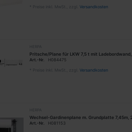
*
Preise inkl. MwSt., zzgl.
Versandkosten
HERPA
Pritsche/Plane für LKW 7,5 t mit Ladebordwand, 
Art.-Nr.
H084475
*
Preise inkl. MwSt., zzgl.
Versandkosten
HERPA
Wechsel-Gardinenplane m. Grundplatte 7,45m, 
Art.-Nr.
H081153