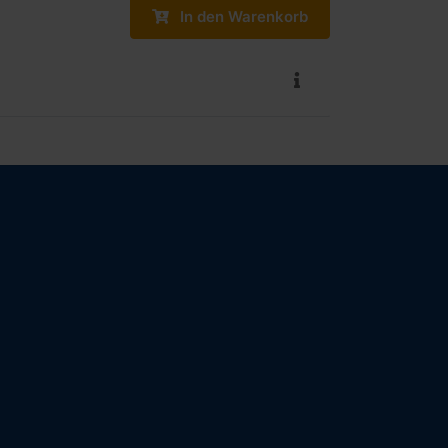
In den Warenkorb