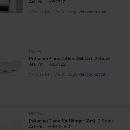
Art.-Nr.
H082327
*
Preise inkl. MwSt., zzgl.
Versandkosten
HERPA
Pritsche/Plane 7,45m (Militär), 2 Stück
Art.-Nr.
H085922
*
Preise inkl. MwSt., zzgl.
Versandkosten
HERPA
Pritsche/Plane für Hänger (8m), 2 Stück
Art.-Nr.
H081320002