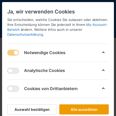
Ja, wir verwenden Cookies
Sie entscheiden, welche Cookies Sie zulassen oder ablehnen.
Ihre Entscheidung können Sie jederzeit in Ihrem
My-Account-
Bereich
ändern. Weitere Infos auch in unserer
Menü
Anmelden
Shopaktualisierung
Warenkorb
Datenschutzerklärung
.
Notwendige Cookies
Analytische Cookies
Cookies von Drittanbietern
Auswahl bestätigen
Alle auswählen