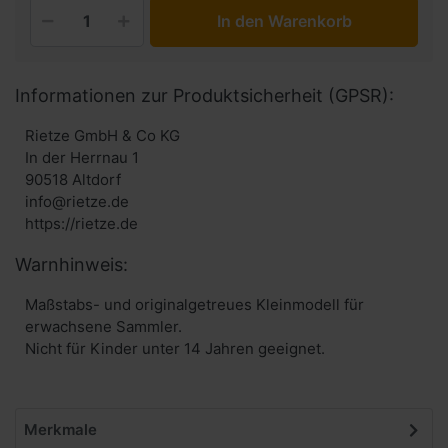
In den Warenkorb
Informationen zur Produktsicherheit (GPSR):
Rietze GmbH & Co KG
In der Herrnau 1
90518 Altdorf
info@rietze.de
https://rietze.de
Warnhinweis:
Maßstabs- und originalgetreues Kleinmodell für
erwachsene Sammler.
Nicht für Kinder unter 14 Jahren geeignet.
Merkmale