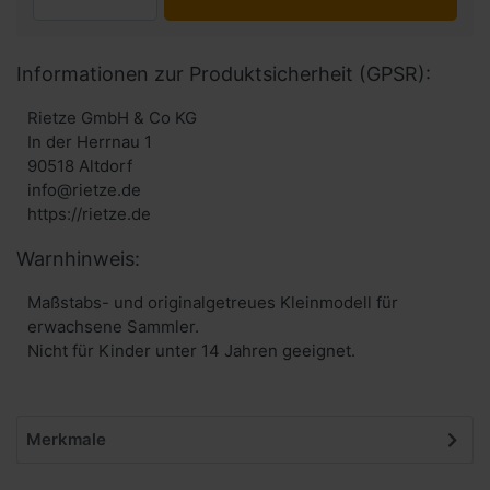
Informationen zur Produktsicherheit (GPSR):
Rietze GmbH & Co KG
In der Herrnau 1
90518 Altdorf
info@rietze.de
https://rietze.de
Warnhinweis:
Maßstabs- und originalgetreues Kleinmodell für
erwachsene Sammler.
Nicht für Kinder unter 14 Jahren geeignet.
Merkmale