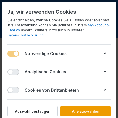
Ja, wir verwenden Cookies
Sie entscheiden, welche Cookies Sie zulassen oder ablehnen.
2
Ihre Entscheidung können Sie jederzeit in Ihrem
My-Account-
Bereich
ändern. Weitere Infos auch in unserer
Menü
Anmelden
Shopaktualisierung
Warenkorb
Datenschutzerklärung
.
Notwendige Cookies
Analytische Cookies
Cookies von Drittanbietern
Auswahl bestätigen
Alle auswählen