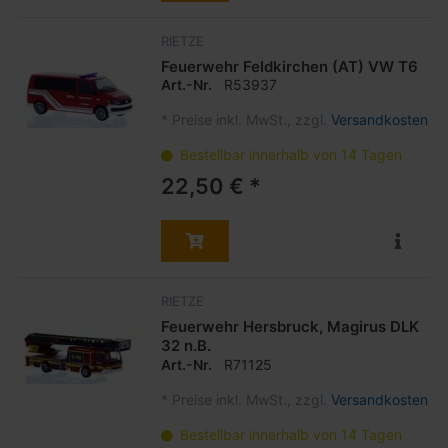
RIETZE
Feuerwehr Feldkirchen (AT) VW T6
Art.-Nr.
R53937
*
Preise inkl. MwSt., zzgl.
Versandkosten
Bestellbar innerhalb von 14 Tagen
22,50 € *
RIETZE
Feuerwehr Hersbruck, Magirus DLK
32 n.B.
Art.-Nr.
R71125
*
Preise inkl. MwSt., zzgl.
Versandkosten
Bestellbar innerhalb von 14 Tagen