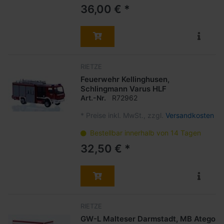
36,00 € *
RIETZE
Feuerwehr Kellinghusen,
Schlingmann Varus HLF
Art.-Nr.
R72962
*
Preise inkl. MwSt., zzgl.
Versandkosten
Bestellbar innerhalb von 14 Tagen
32,50 € *
RIETZE
GW-L Malteser Darmstadt, MB Atego