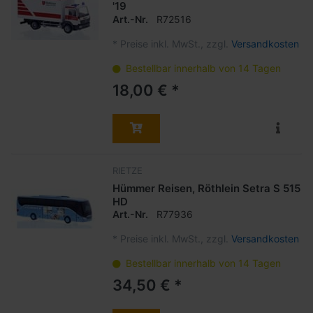
'19
Art.-Nr.
R72516
*
Preise inkl. MwSt., zzgl.
Versandkosten
Bestellbar innerhalb von 14 Tagen
18,00 € *
RIETZE
Hümmer Reisen, Röthlein Setra S 515
HD
Art.-Nr.
R77936
*
Preise inkl. MwSt., zzgl.
Versandkosten
Bestellbar innerhalb von 14 Tagen
34,50 € *