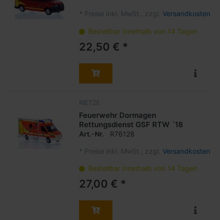
*
Preise inkl. MwSt., zzgl.
Versandkosten
Bestellbar innerhalb von 14 Tagen
22,50 € *
RIETZE
Feuerwehr Dormagen
Rettungsdienst GSF RTW ´18
Art.-Nr.
R76128
*
Preise inkl. MwSt., zzgl.
Versandkosten
Bestellbar innerhalb von 14 Tagen
27,00 € *