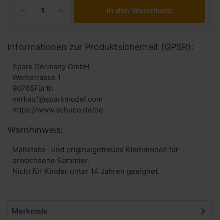
In den Warenkorb
Informationen zur Produktsicherheit (GPSR):
Spark Germany GmbH
Werkstrasse 1
90765Fürth
verkauf@sparkmodel.com
Warnhinweis:
Maßstabs- und originalgetreues Kleinmodell für
erwachsene Sammler.
Nicht für Kinder unter 14 Jahren geeignet.
Merkmale