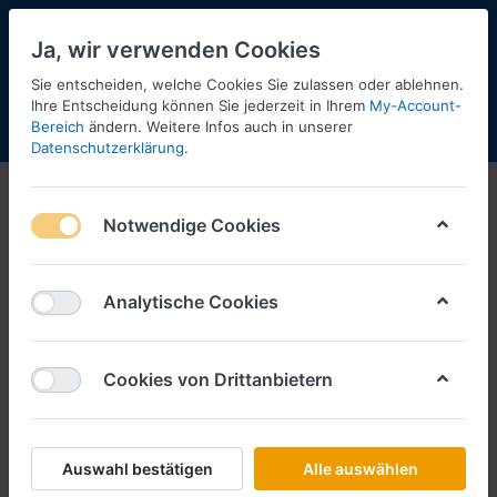
Ja, wir verwenden Cookies
Sie entscheiden, welche Cookies Sie zulassen oder ablehnen.
Ihre Entscheidung können Sie jederzeit in Ihrem
My-Account-
Bereich
ändern. Weitere Infos auch in unserer
Menü
Anmelden
Shopaktualisierung
Warenkorb
Datenschutzerklärung
.
Notwendige Cookies
Analytische Cookies
Cookies von Drittanbietern
Auswahl bestätigen
Alle auswählen