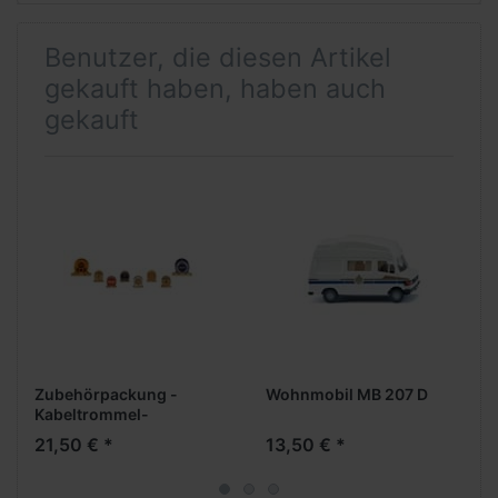
Benutzer, die diesen Artikel
gekauft haben, haben auch
gekauft
Zubehörpackung -
Wohnmobil MB 207 D
Kabeltrommel-
21,50 € *
13,50 € *