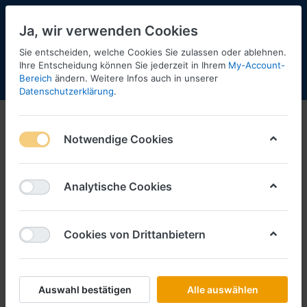
Ja, wir verwenden Cookies
Sie entscheiden, welche Cookies Sie zulassen oder ablehnen.
Ihre Entscheidung können Sie jederzeit in Ihrem
My-Account-
Bereich
ändern. Weitere Infos auch in unserer
Menü
Anmelden
Shopaktualisierung
Warenkorb
Datenschutzerklärung
.
Notwendige Cookies
Analytische Cookies
Cookies von Drittanbietern
Auswahl bestätigen
Alle auswählen