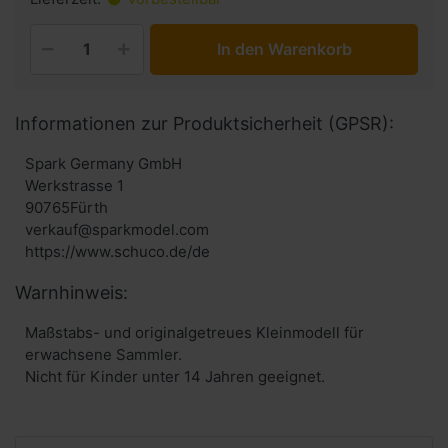
In den Warenkorb
Informationen zur Produktsicherheit (GPSR):
Spark Germany GmbH
Werkstrasse 1
90765Fürth
verkauf@sparkmodel.com
Warnhinweis:
Maßstabs- und originalgetreues Kleinmodell für
erwachsene Sammler.
Nicht für Kinder unter 14 Jahren geeignet.