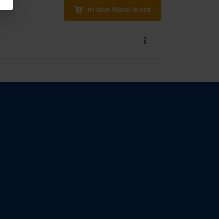
In den Warenkorb