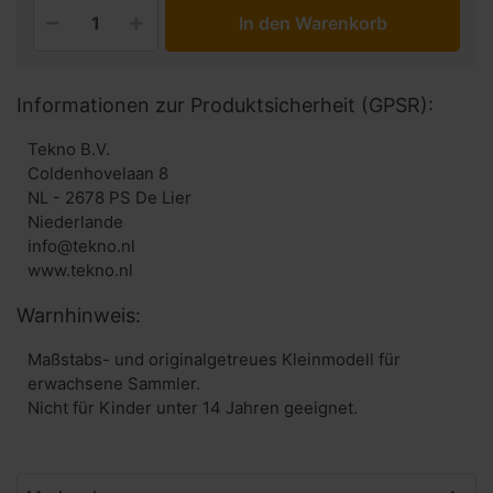
In den Warenkorb
Informationen zur Produktsicherheit (GPSR):
Tekno B.V.
Coldenhovelaan 8
NL - 2678 PS De Lier
Niederlande
info@tekno.nl
www.tekno.nl
Warnhinweis:
Maßstabs- und originalgetreues Kleinmodell für
erwachsene Sammler.
Nicht für Kinder unter 14 Jahren geeignet.