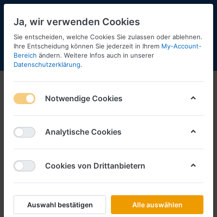
Ja, wir verwenden Cookies
Sie entscheiden, welche Cookies Sie zulassen oder ablehnen.
2
Ihre Entscheidung können Sie jederzeit in Ihrem
My-Account-
Bereich
ändern. Weitere Infos auch in unserer
Menü
Anmelden
Shopaktualisierung
Warenkorb
Datenschutzerklärung
.
Notwendige Cookies
Analytische Cookies
Cookies von Drittanbietern
Auswahl bestätigen
Alle auswählen