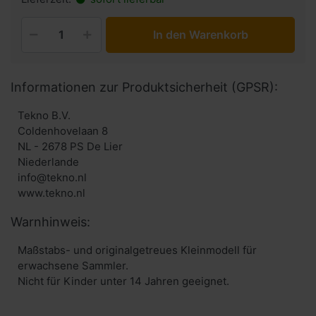
In den Warenkorb
Informationen zur Produktsicherheit (GPSR):
Tekno B.V.
Coldenhovelaan 8
NL - 2678 PS De Lier
Niederlande
info@tekno.nl
www.tekno.nl
Warnhinweis:
Maßstabs- und originalgetreues Kleinmodell für
erwachsene Sammler.
Nicht für Kinder unter 14 Jahren geeignet.