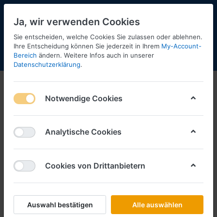
Ja, wir verwenden Cookies
Sie entscheiden, welche Cookies Sie zulassen oder ablehnen.
Ihre Entscheidung können Sie jederzeit in Ihrem
My-Account-
Bereich
ändern. Weitere Infos auch in unserer
Menü
Anmelden
Shopaktualisierung
Warenkorb
Datenschutzerklärung
.
Notwendige Cookies
Analytische Cookies
Cookies von Drittanbietern
Auswahl bestätigen
Alle auswählen