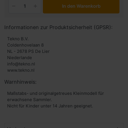
In den Warenkorb
Informationen zur Produktsicherheit (GPSR):
Tekno B.V.
Coldenhovelaan 8
NL - 2678 PS De Lier
Niederlande
info@tekno.nl
www.tekno.nl
Warnhinweis:
Maßstabs- und originalgetreues Kleinmodell für
erwachsene Sammler.
Nicht für Kinder unter 14 Jahren geeignet.