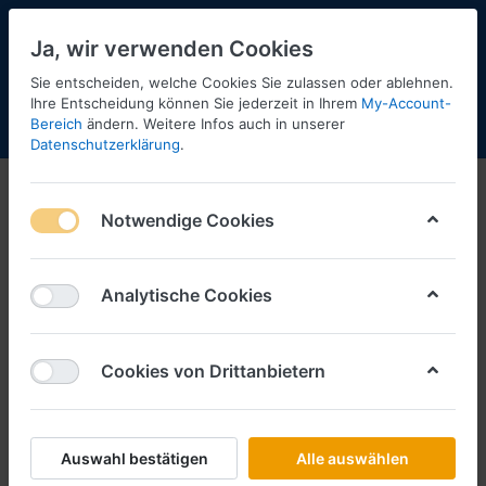
Ja, wir verwenden Cookies
Sie entscheiden, welche Cookies Sie zulassen oder ablehnen.
Ihre Entscheidung können Sie jederzeit in Ihrem
My-Account-
Bereich
ändern. Weitere Infos auch in unserer
Menü
Anmelden
Shopaktualisierung
Warenkorb
Datenschutzerklärung
.
Notwendige Cookies
Analytische Cookies
Cookies von Drittanbietern
Auswahl bestätigen
Alle auswählen