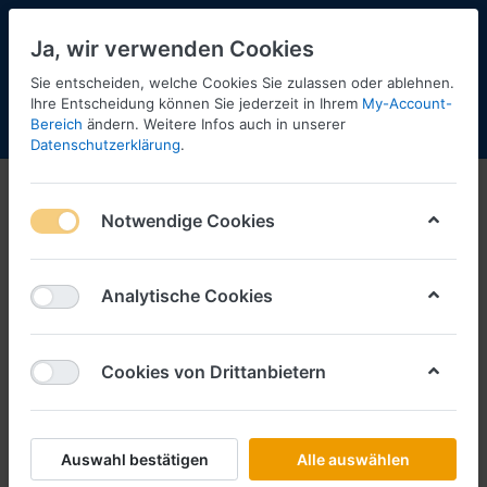
Ja, wir verwenden Cookies
Sie entscheiden, welche Cookies Sie zulassen oder ablehnen.
Ihre Entscheidung können Sie jederzeit in Ihrem
My-Account-
Bereich
ändern. Weitere Infos auch in unserer
Menü
Anmelden
Shopaktualisierung
Warenkorb
Datenschutzerklärung
.
Notwendige Cookies
Analytische Cookies
Cookies von Drittanbietern
Auswahl bestätigen
Alle auswählen