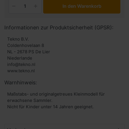
In den Warenkorb
Informationen zur Produktsicherheit (GPSR):
Tekno B.V.
Coldenhovelaan 8
NL - 2678 PS De Lier
Niederlande
info@tekno.nl
www.tekno.nl
Warnhinweis:
Maßstabs- und originalgetreues Kleinmodell für
erwachsene Sammler.
Nicht für Kinder unter 14 Jahren geeignet.