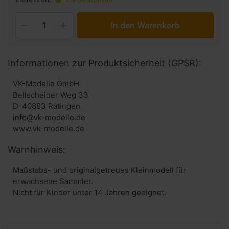
In den Warenkorb
Informationen zur Produktsicherheit (GPSR):
VK-Modelle GmbH
Bellscheider Weg 33
D-40883 Ratingen
info@vk-modelle.de
www.vk-modelle.de
Warnhinweis:
Maßstabs- und originalgetreues Kleinmodell für
erwachsene Sammler.
Nicht für Kinder unter 14 Jahren geeignet.