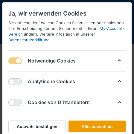
Ja, wir verwenden Cookies
Sie entscheiden, welche Cookies Sie zulassen oder ablehnen.
Ihre Entscheidung können Sie jederzeit in Ihrem
My-Account-
Bereich
ändern. Weitere Infos auch in unserer
Menü
Anmelden
Shopaktualisierung
Warenkorb
Datenschutzerklärung
.
Notwendige Cookies
Analytische Cookies
Cookies von Drittanbietern
Auswahl bestätigen
Alle auswählen