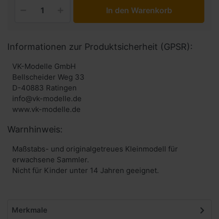
In den Warenkorb
Informationen zur Produktsicherheit (GPSR):
VK-Modelle GmbH
Bellscheider Weg 33
D-40883 Ratingen
info@vk-modelle.de
www.vk-modelle.de
Warnhinweis:
Maßstabs- und originalgetreues Kleinmodell für
erwachsene Sammler.
Nicht für Kinder unter 14 Jahren geeignet.
Merkmale