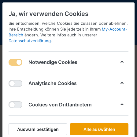
Ja, wir verwenden Cookies
Sie entscheiden, welche Cookies Sie zulassen oder ablehnen.
2
Ihre Entscheidung können Sie jederzeit in Ihrem
My-Account-
Bereich
ändern. Weitere Infos auch in unserer
Menü
Anmelden
Shopaktualisierung
Warenkorb
Datenschutzerklärung
.
Notwendige Cookies
Analytische Cookies
Cookies von Drittanbietern
Auswahl bestätigen
Alle auswählen