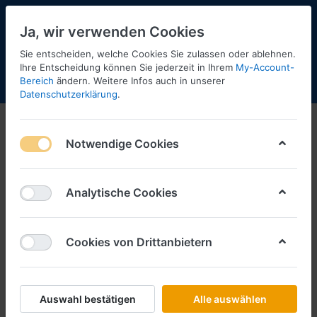
Ja, wir verwenden Cookies
Sie entscheiden, welche Cookies Sie zulassen oder ablehnen.
Ihre Entscheidung können Sie jederzeit in Ihrem
My-Account-
Bereich
ändern. Weitere Infos auch in unserer
Menü
Anmelden
Shopaktualisierung
Warenkorb
Datenschutzerklärung
.
Notwendige Cookies
Analytische Cookies
Cookies von Drittanbietern
Auswahl bestätigen
Alle auswählen