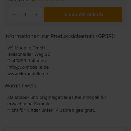
In den Warenkorb
Informationen zur Produktsicherheit (GPSR):
VK-Modelle GmbH
Bellscheider Weg 33
D-40883 Ratingen
info@vk-modelle.de
www.vk-modelle.de
Warnhinweis:
Maßstabs- und originalgetreues Kleinmodell für
erwachsene Sammler.
Nicht für Kinder unter 14 Jahren geeignet.