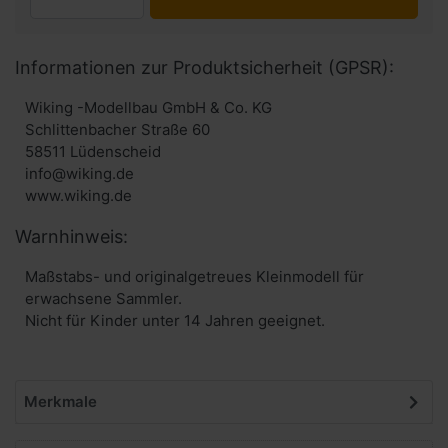
Informationen zur Produktsicherheit (GPSR):
Wiking -Modellbau GmbH & Co. KG
Schlittenbacher Straße 60
58511 Lüdenscheid
info@wiking.de
www.wiking.de
Warnhinweis:
Maßstabs- und originalgetreues Kleinmodell für
erwachsene Sammler.
Nicht für Kinder unter 14 Jahren geeignet.
Merkmale