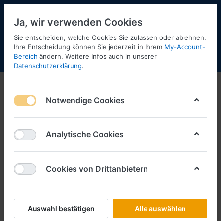
Ja, wir verwenden Cookies
Sie entscheiden, welche Cookies Sie zulassen oder ablehnen.
2
Ihre Entscheidung können Sie jederzeit in Ihrem
My-Account-
Bereich
ändern. Weitere Infos auch in unserer
Menü
Anmelden
Shopaktualisierung
Warenkorb
Datenschutzerklärung
.
Notwendige Cookies
Analytische Cookies
Cookies von Drittanbietern
Auswahl bestätigen
Alle auswählen