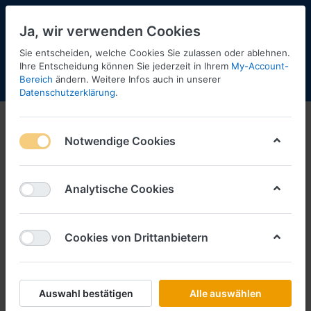
Ja, wir verwenden Cookies
Sie entscheiden, welche Cookies Sie zulassen oder ablehnen.
Ihre Entscheidung können Sie jederzeit in Ihrem
My-Account-
Bereich
ändern. Weitere Infos auch in unserer
Menü
Anmelden
Shopaktualisierung
Warenkorb
Datenschutzerklärung
.
Notwendige Cookies
Analytische Cookies
Cookies von Drittanbietern
Auswahl bestätigen
Alle auswählen