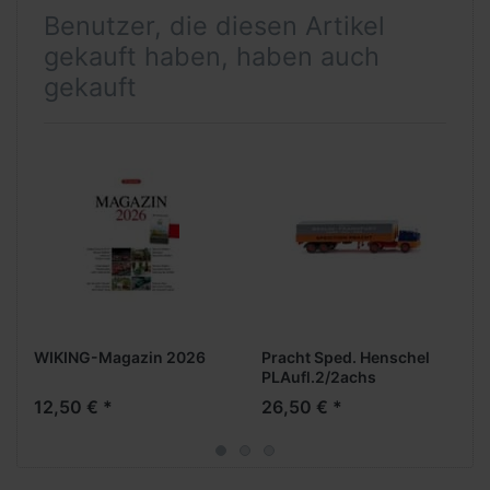
Benutzer, die diesen Artikel
gekauft haben, haben auch
gekauft
WIKING-Magazin 2026
Pracht Sped. Henschel
PLAufl.2/2achs
12,50 € *
26,50 € *