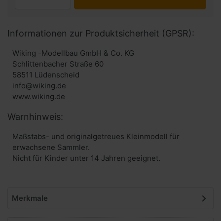
Informationen zur Produktsicherheit (GPSR):
Wiking -Modellbau GmbH & Co. KG
Schlittenbacher Straße 60
58511 Lüdenscheid
info@wiking.de
www.wiking.de
Warnhinweis:
Maßstabs- und originalgetreues Kleinmodell für
erwachsene Sammler.
Nicht für Kinder unter 14 Jahren geeignet.
Merkmale