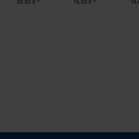
30,50 € *
19,50 € *
19,