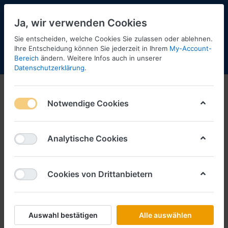
Ja, wir verwenden Cookies
Sie entscheiden, welche Cookies Sie zulassen oder ablehnen.
Ihre Entscheidung können Sie jederzeit in Ihrem
My-Account-
Bereich
ändern. Weitere Infos auch in unserer
Menü
Anmelden
Shopaktualisierung
Warenkorb
Datenschutzerklärung
.
Notwendige Cookies
Analytische Cookies
Cookies von Drittanbietern
Auswahl bestätigen
Alle auswählen