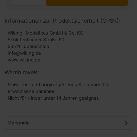
Informationen zur Produktsicherheit (GPSR):
Wiking -Modellbau GmbH & Co. KG
Schlittenbacher Straße 60
58511 Lüdenscheid
info@wiking.de
www.wiking.de
Warnhinweis:
Maßstabs- und originalgetreues Kleinmodell für
erwachsene Sammler.
Nicht für Kinder unter 14 Jahren geeignet.
Merkmale