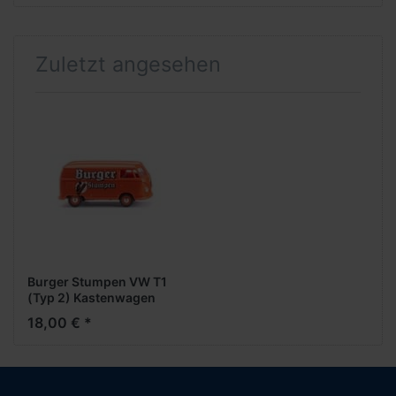
Zuletzt angesehen
Burger Stumpen VW T1
(Typ 2) Kastenwagen
18,00 € *