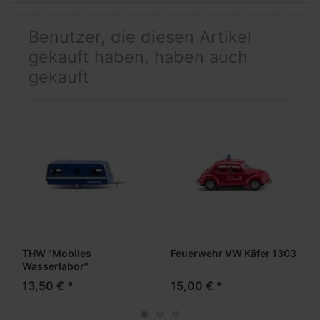
Benutzer, die diesen Artikel
gekauft haben, haben auch
gekauft
THW "Mobiles
Feuerwehr VW Käfer 1303
Wasserlabor"
Wohnwagen
13,50 € *
15,00 € *