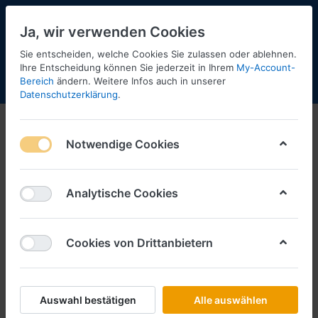
Ja, wir verwenden Cookies
Sie entscheiden, welche Cookies Sie zulassen oder ablehnen.
1
Ihre Entscheidung können Sie jederzeit in Ihrem
My-Account-
Bereich
ändern. Weitere Infos auch in unserer
Menü
Anmelden
Shopaktualisierung
Warenkorb
Datenschutzerklärung
.
Notwendige Cookies
Analytische Cookies
Cookies von Drittanbietern
Auswahl bestätigen
Alle auswählen