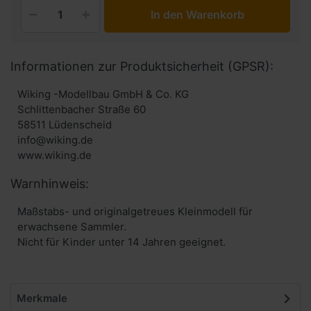
In den Warenkorb
Informationen zur Produktsicherheit (GPSR):
Wiking -Modellbau GmbH & Co. KG
Schlittenbacher Straße 60
58511 Lüdenscheid
info@wiking.de
www.wiking.de
Warnhinweis:
Maßstabs- und originalgetreues Kleinmodell für
erwachsene Sammler.
Nicht für Kinder unter 14 Jahren geeignet.
Merkmale