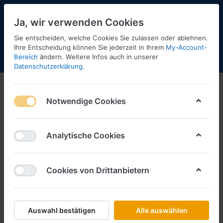
Ja, wir verwenden Cookies
Sie entscheiden, welche Cookies Sie zulassen oder ablehnen.
Ihre Entscheidung können Sie jederzeit in Ihrem
My-Account-
Bereich
ändern. Weitere Infos auch in unserer
Menü
Anmelden
Shopaktualisierung
Warenkorb
Datenschutzerklärung
.
Notwendige Cookies
Analytische Cookies
Cookies von Drittanbietern
Auswahl bestätigen
Alle auswählen