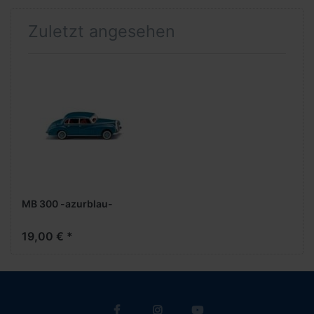
Zuletzt angesehen
MB 300 -azurblau-
19,00 € *