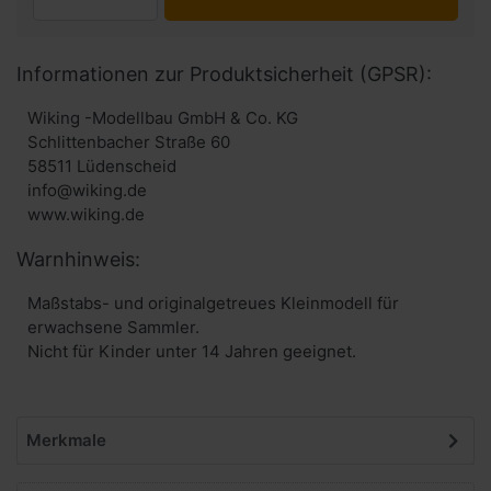
Informationen zur Produktsicherheit (GPSR):
Wiking -Modellbau GmbH & Co. KG
Schlittenbacher Straße 60
58511 Lüdenscheid
info@wiking.de
www.wiking.de
Warnhinweis:
Maßstabs- und originalgetreues Kleinmodell für
erwachsene Sammler.
Nicht für Kinder unter 14 Jahren geeignet.
Merkmale