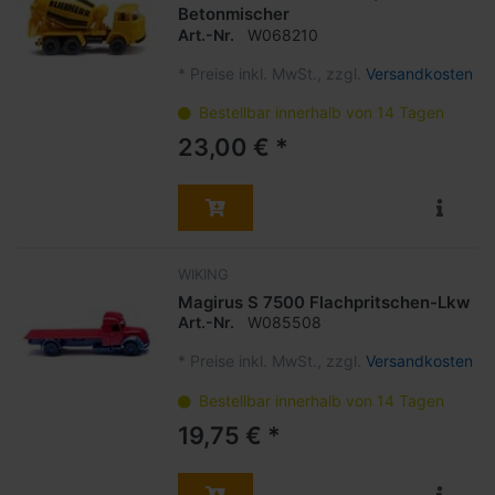
Betonmischer
Art.-Nr.
W068210
*
Preise inkl. MwSt., zzgl.
Versandkosten
Bestellbar innerhalb von 14 Tagen
23,00 € *
WIKING
Magirus S 7500 Flachpritschen-Lkw
Art.-Nr.
W085508
*
Preise inkl. MwSt., zzgl.
Versandkosten
Bestellbar innerhalb von 14 Tagen
19,75 € *