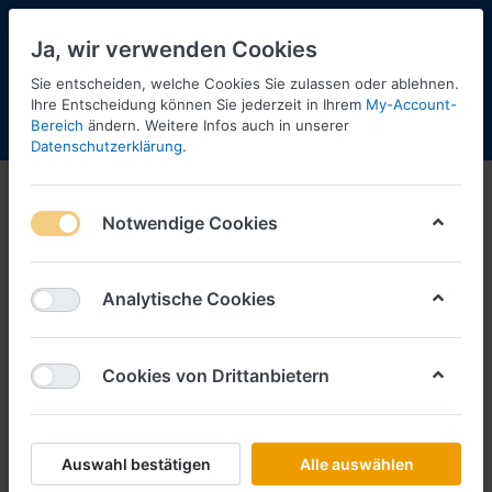
Ja, wir verwenden Cookies
Sie entscheiden, welche Cookies Sie zulassen oder ablehnen.
Ihre Entscheidung können Sie jederzeit in Ihrem
My-Account-
Bereich
ändern. Weitere Infos auch in unserer
Menü
Anmelden
Shopaktualisierung
Warenkorb
Datenschutzerklärung
.
Zubehör
Notwendige Cookies
Analytische Cookies
Cookies von Drittanbietern
Auswahl bestätigen
Alle auswählen